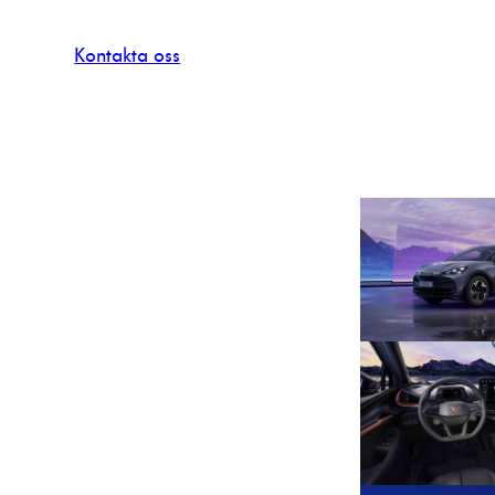
Kontakta oss