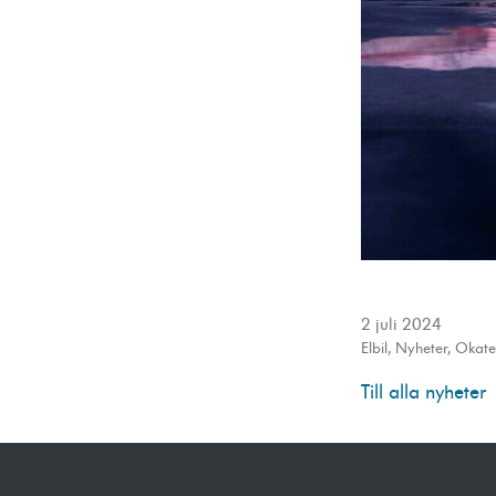
2 juli 2024
Elbil
,
Nyheter
,
Okate
Till alla nyheter