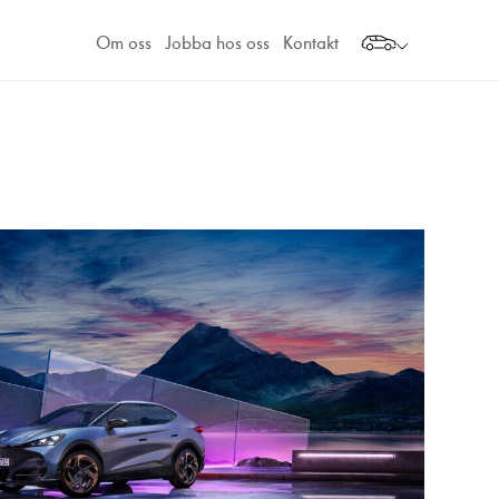
Om oss
Jobba hos oss
Kontakt