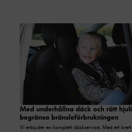
Med underhållna däck och rätt hjuli
begränsa bränsleförbrukningen
Vi erbjuder en komplett däckservice. Med ett brett