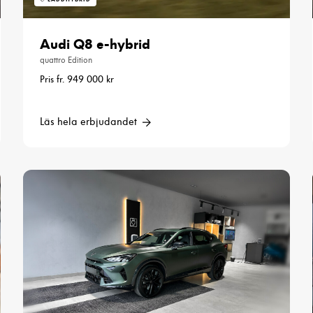
Audi Q8 e-hybrid
quattro Edition
Pris fr. 949 000 kr
Läs hela erbjudandet