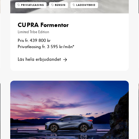
PRIVATLEASING
BENSIN
LADDHYBRID
CUPRA Formentor
Limited Tribe Edition
Pris fr. 439 800 kr
Privatleasing fr. 3 595 kr/mån*
Läs hela erbjudandet