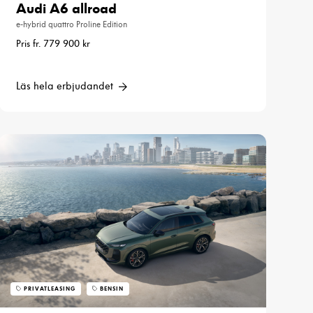
Audi A6 allroad
e-hybrid quattro Proline Edition
Pris fr. 779 900 kr
Läs hela erbjudandet
PRIVATLEASING
BENSIN