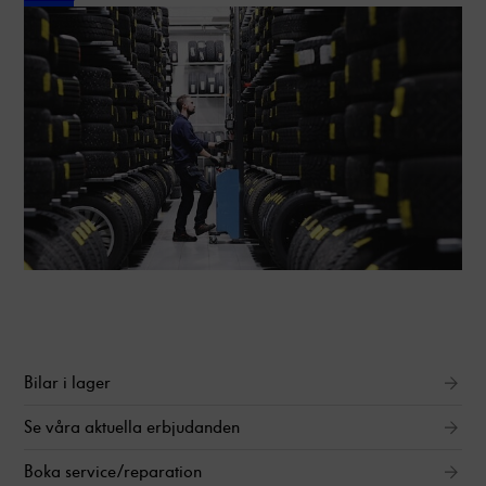
Bilar i lager
Se våra aktuella erbjudanden
Boka service/reparation