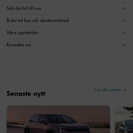
Sälj din bil till oss
Boka tid hos vår skadeverkstad
Våra öppettider
Kontakta oss
Visa alla nyheter →
Senaste nytt