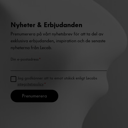
Nyheter & Erbjudanden
Prenumerera på vårt nyhetsbrev för att ta del av
exklusiva erbjudanden, inspiration och de senaste
nyheterna från Lecab.
Din e-postadress
*
Jag godkänner att ta emot utskick enligt Lecabs
integritetspolicy
.
*