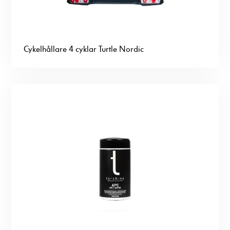
Cykelhållare 4 cyklar Turtle Nordic