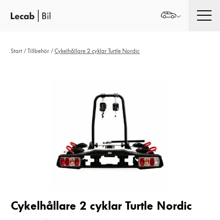
Men
Start
/
Tillbehör
/
Cykelhållare 2 cyklar Turtle Nordic
Cykelhållare 2 cyklar Turtle Nordic