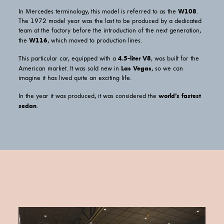
W108
In Mercedes terminology, this model is referred to as the
.
The 1972 model year was the last to be produced by a dedicated
team at the factory before the introduction of the next generation,
W116
the
, which moved to production lines.
4.5-liter V8
This particular car, equipped with a
, was built for the
Las Vegas
American market. It was sold new in
, so we can
imagine it has lived quite an exciting life.
world’s fastest
In the year it was produced, it was considered the
sedan
.