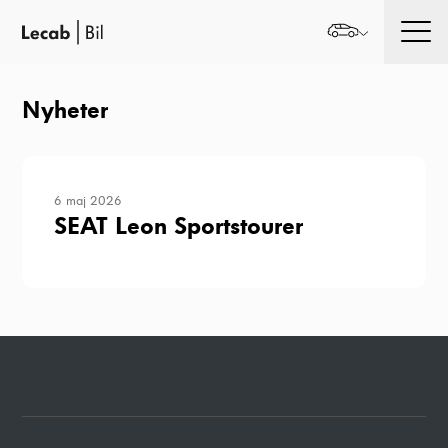
Men
Nyheter
6 maj 2026
SEAT Leon Sportstourer