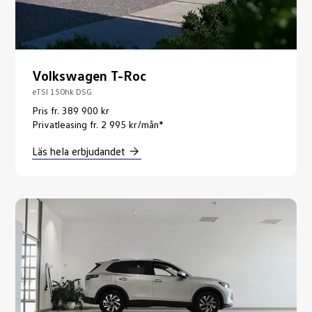
Volkswagen T-Roc
eTSI 150hk DSG
Pris fr. 389 900 kr
Privatleasing fr. 2 995 kr/mån*
Läs hela erbjudandet