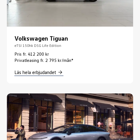
Volkswagen Tiguan
eTSI 150hk DSG Life Edition
Pris fr. 412 200 kr
Privatleasing fr. 2 795 kr/mån*
Läs hela erbjudandet