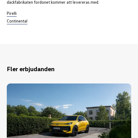
däckfabrikaten fordonet kommer att levereras med.
Pirelli
Continental
Fler erbjudanden