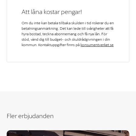
Att låna kostar pengar!
Om du inte kan betala tillbaka skulden i tid riskerar du en
betalningsanmärkning. Det kan lede till svårigheter att få
hyra bostad, teckna abonnemang och få nya lån. För
stöd, vänd dig till budget- och skuldrådgivningen i din
kommun. Kontaktuppgifter finns på
konsumentverket.se
Fler erbjudanden