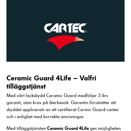
Ceramic Guard 4Life – Valfri
tilläggstjänst
Med vårt lackskydd Ceramic Guard medföljer 3 års
garanti, utan krav på återbesök. Garantin förutsätter att
skyddet applicerats av ett certifierat Cermic Guard-center
och i enlighet med korrekta anvisningar.
Ceramic Guard 4Life
Med tilläggstjänsten
ges möjligheten