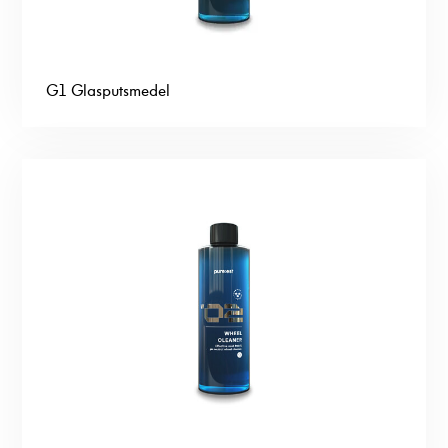
G1 Glasputsmedel