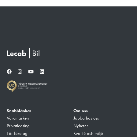
Snabblänkar
Om oss
Varumärken
Jobba hos oss
Privatleasing
Nyheter
För företag
Kvalité och miljö